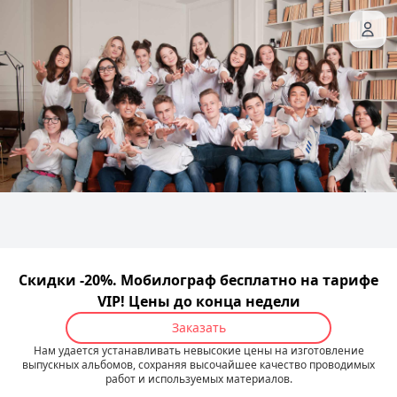
Скидки -20%. Мобилограф бесплатно на тарифе
VIP! Цены до конца недели
Заказать
Нам удается устанавливать невысокие цены на изготовление
выпускных альбомов, сохраняя высочайшее качество проводимых
работ и используемых материалов.