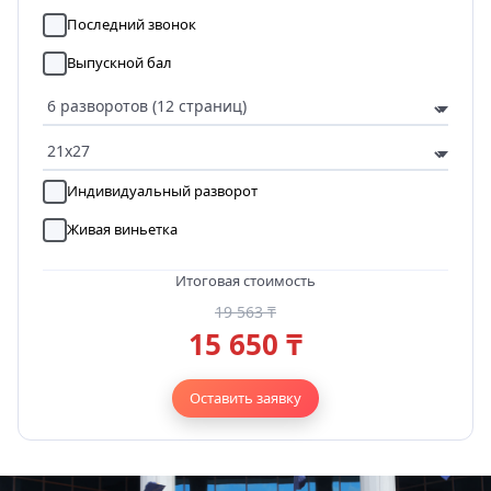
Последний звонок
Выпускной бал
Индивидуальный разворот
Живая виньетка
Итоговая стоимость
19 563 ₸
15 650 ₸
Оставить заявку