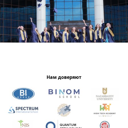
Нам доверяют