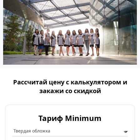
Рассчитай цену с калькулятором и
закажи со скидкой
Тариф Minimum