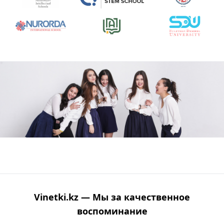
Vinetki.kz — Мы за качественное
воспоминание