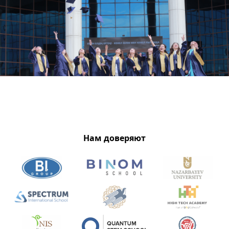
Нам доверяют