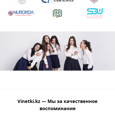
Vinetki.kz — Мы за качественное
воспоминание