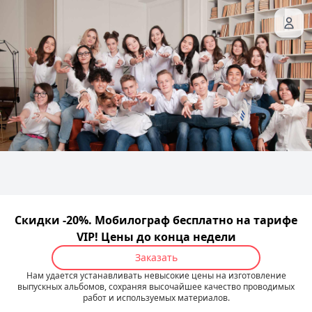
Скидки -20%. Мобилограф бесплатно на тарифе
VIP! Цены до конца недели
Заказать
Нам удается устанавливать невысокие цены на изготовление
выпускных альбомов, сохраняя высочайшее качество проводимых
работ и используемых материалов.