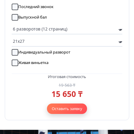
Последний звонок
Выпускной бал
Индивидуальный разворот
Живая виньетка
Итоговая стоимость
19 563 ₸
15 650 ₸
Оставить заявку