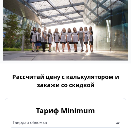
Рассчитай цену с калькулятором и
закажи со скидкой
Тариф Minimum