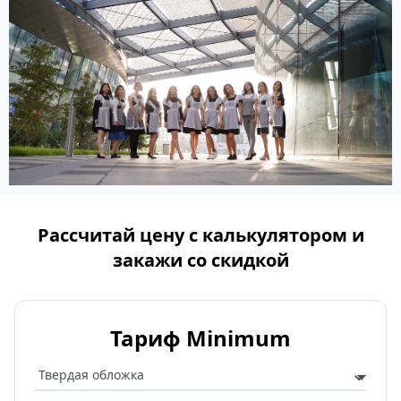
Рассчитай цену с калькулятором и
закажи со скидкой
Тариф Minimum