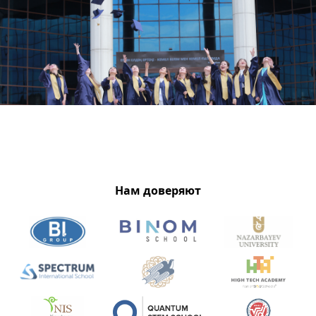
Нам доверяют