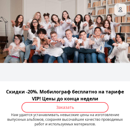
Скидки -20%. Мобилограф бесплатно на тарифе
VIP! Цены до конца недели
Заказать
Нам удается устанавливать невысокие цены на изготовление
выпускных альбомов, сохраняя высочайшее качество проводимых
работ и используемых материалов.