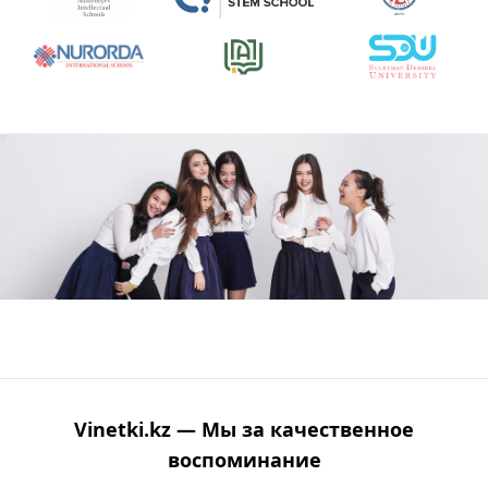
Vinetki.kz — Мы за качественное
воспоминание