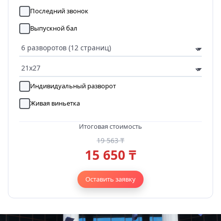
Последний звонок
Выпускной бал
Индивидуальный разворот
Живая виньетка
Итоговая стоимость
19 563 ₸
15 650 ₸
Оставить заявку