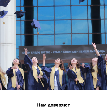
Нам доверяют