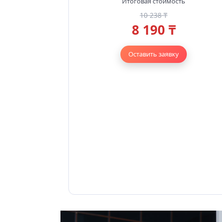
Итоговая стоимость
10 238 ₸
8 190 ₸
Оставить заявку