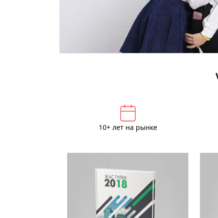
10+ лет на рынке