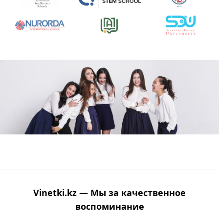
Vinetki.kz — Мы за качественное
воспоминание