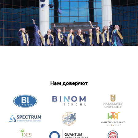
Нам доверяют