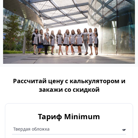
Рассчитай цену с калькулятором и
закажи со скидкой
Тариф Minimum