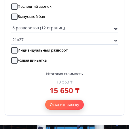
Последний звонок
Выпускной бал
Индивидуальный разворот
Живая виньетка
Итоговая стоимость
19 563 ₸
15 650 ₸
Оставить заявку