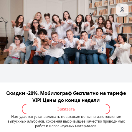
Скидки -20%. Мобилограф бесплатно на тарифе
VIP! Цены до конца недели
Заказать
Нам удается устанавливать невысокие цены на изготовление
выпускных альбомов, сохраняя высочайшее качество проводимых
работ и используемых материалов.