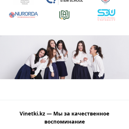
Vinetki.kz — Мы за качественное
воспоминание