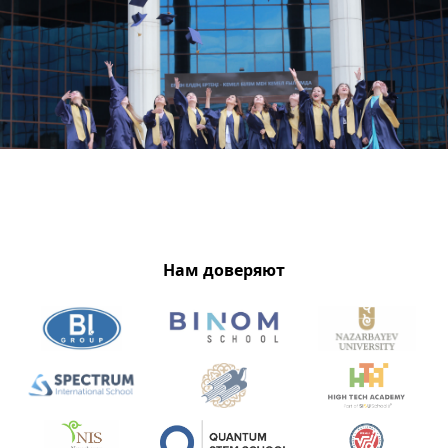
Нам доверяют