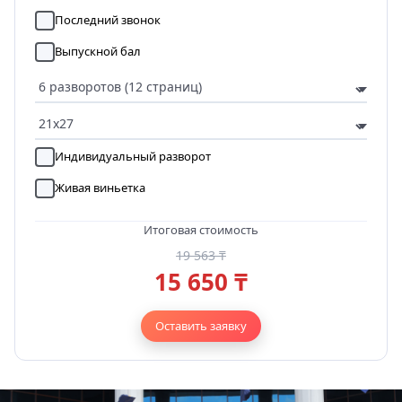
Последний звонок
Выпускной бал
Индивидуальный разворот
Живая виньетка
Итоговая стоимость
19 563 ₸
15 650 ₸
Оставить заявку