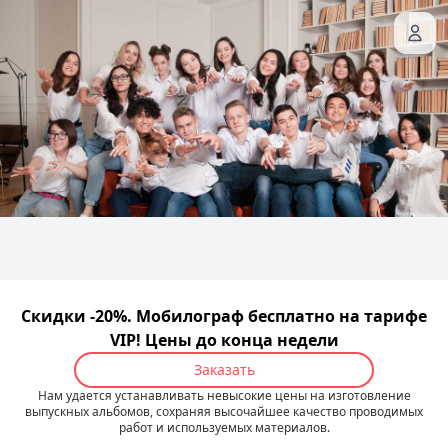
Скидки -20%. Мобилограф бесплатно на тарифе
VIP! Цены до конца недели
Заказать
Нам удается устанавливать невысокие цены на изготовление
выпускных альбомов, сохраняя высочайшее качество проводимых
работ и используемых материалов.