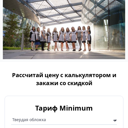
Рассчитай цену с калькулятором и
закажи со скидкой
Тариф Minimum