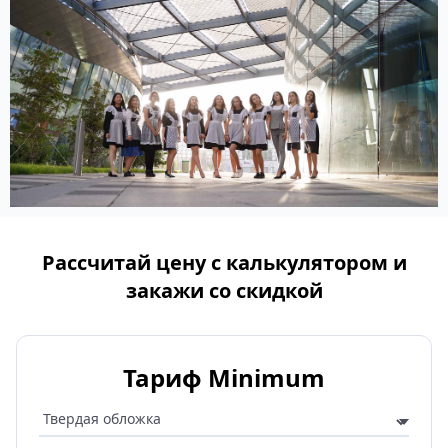
Рассчитай цену с калькулятором и
закажи со скидкой
Тариф Minimum