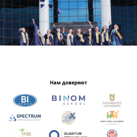
Нам доверяют