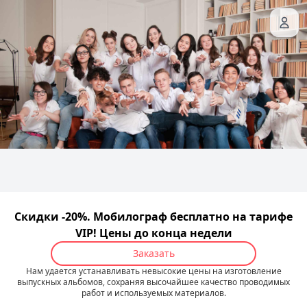
Скидки -20%. Мобилограф бесплатно на тарифе
VIP! Цены до конца недели
Заказать
Нам удается устанавливать невысокие цены на изготовление
выпускных альбомов, сохраняя высочайшее качество проводимых
работ и используемых материалов.