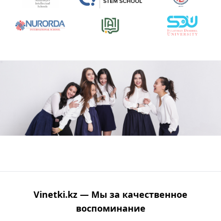
Vinetki.kz — Мы за качественное
воспоминание