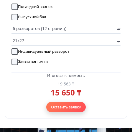
Последний звонок
Выпускной бал
Индивидуальный разворот
Живая виньетка
Итоговая стоимость
19 563 ₸
15 650 ₸
Оставить заявку