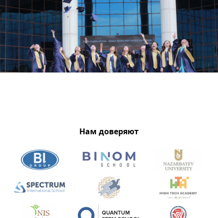
Нам доверяют