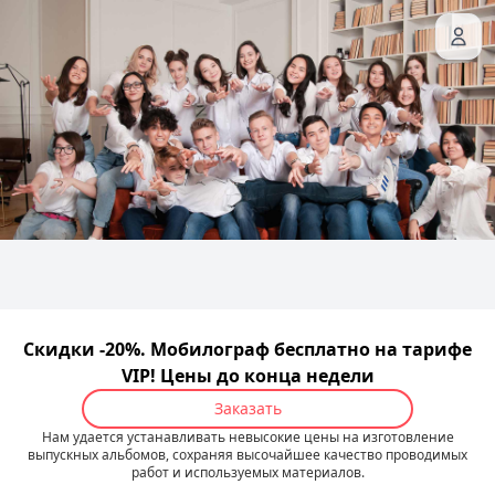
Скидки -20%. Мобилограф бесплатно на тарифе
VIP! Цены до конца недели
Заказать
Нам удается устанавливать невысокие цены на изготовление
выпускных альбомов, сохраняя высочайшее качество проводимых
работ и используемых материалов.