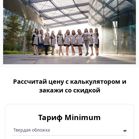
Рассчитай цену с калькулятором и
закажи со скидкой
Тариф Minimum