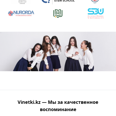
Vinetki.kz — Мы за качественное
воспоминание