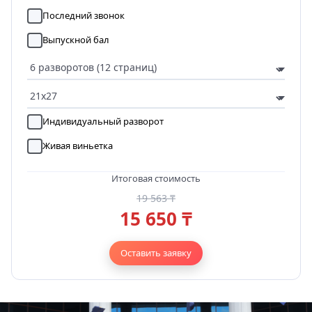
Последний звонок
Выпускной бал
Индивидуальный разворот
Живая виньетка
Итоговая стоимость
19 563 ₸
15 650 ₸
Оставить заявку