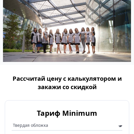
Рассчитай цену с калькулятором и
закажи со скидкой
Тариф Minimum