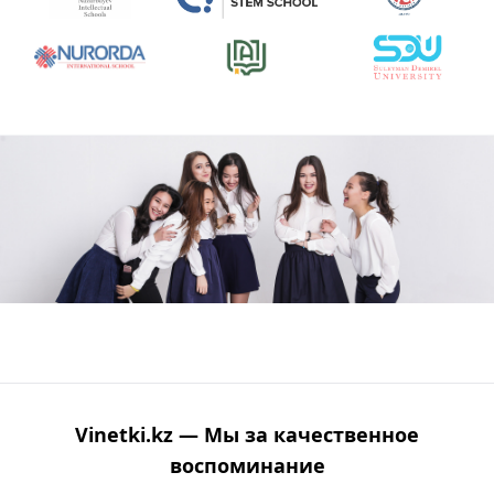
Vinetki.kz — Мы за качественное
воспоминание