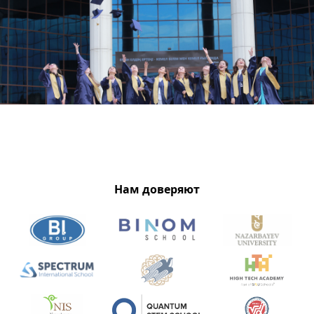
Нам доверяют