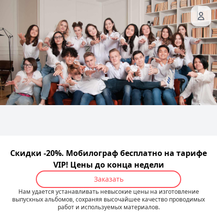
Скидки -20%. Мобилограф бесплатно на тарифе
VIP! Цены до конца недели
Заказать
Нам удается устанавливать невысокие цены на изготовление
выпускных альбомов, сохраняя высочайшее качество проводимых
работ и используемых материалов.