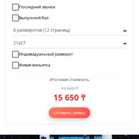
Последний звонок
Выпускной бал
Индивидуальный разворот
Живая виньетка
Итоговая стоимость
19 563 ₸
15 650 ₸
Оставить заявку