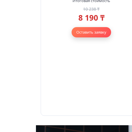
Итоговая стоимость
10 238 ₸
8 190 ₸
Оставить заявку