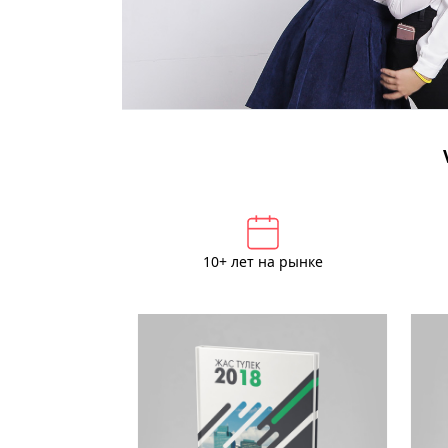
10+ лет на рынке