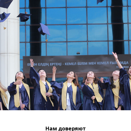
Нам доверяют