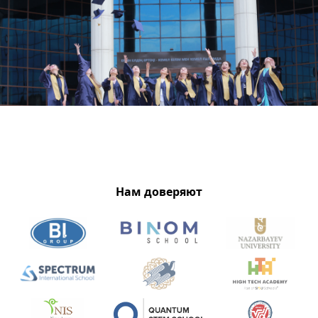
Нам доверяют