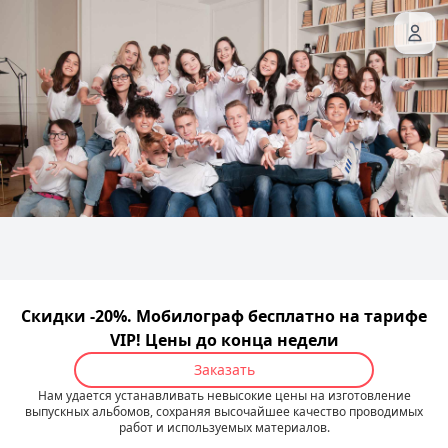
Скидки -20%. Мобилограф бесплатно на тарифе
VIP! Цены до конца недели
Заказать
Нам удается устанавливать невысокие цены на изготовление
выпускных альбомов, сохраняя высочайшее качество проводимых
работ и используемых материалов.