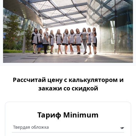
Рассчитай цену с калькулятором и
закажи со скидкой
Тариф Minimum