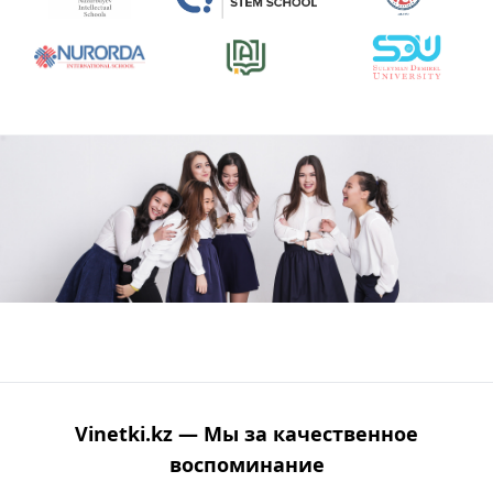
Vinetki.kz — Мы за качественное
воспоминание