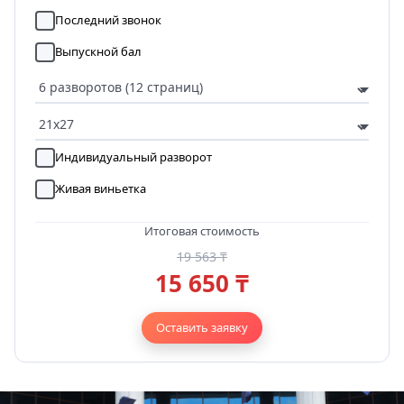
Последний звонок
Выпускной бал
Индивидуальный разворот
Живая виньетка
Итоговая стоимость
19 563 ₸
15 650 ₸
Оставить заявку