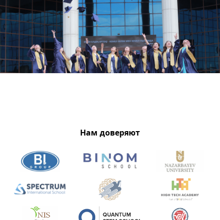
Нам доверяют