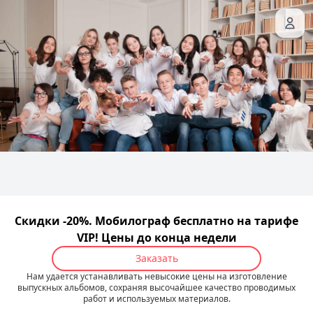
Скидки -20%. Мобилограф бесплатно на тарифе
VIP! Цены до конца недели
Заказать
Нам удается устанавливать невысокие цены на изготовление
выпускных альбомов, сохраняя высочайшее качество проводимых
работ и используемых материалов.