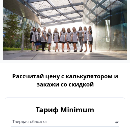
Рассчитай цену с калькулятором и
закажи со скидкой
Тариф Minimum