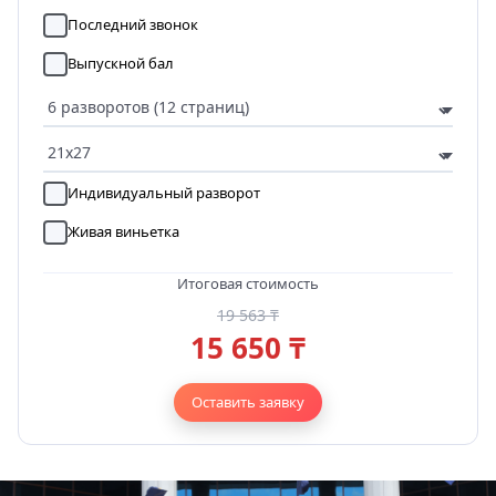
Последний звонок
Выпускной бал
Индивидуальный разворот
Живая виньетка
Итоговая стоимость
19 563 ₸
15 650 ₸
Оставить заявку