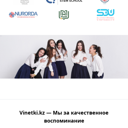
Vinetki.kz — Мы за качественное
воспоминание