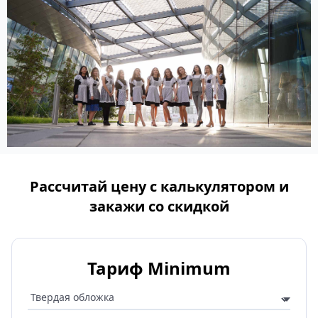
Рассчитай цену с калькулятором и
закажи со скидкой
Тариф Minimum