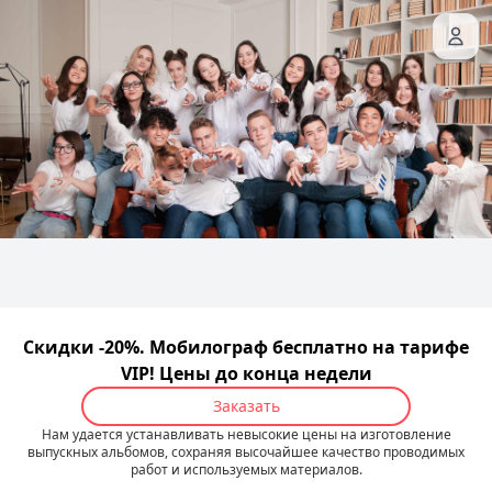
Скидки -20%. Мобилограф бесплатно на тарифе
VIP! Цены до конца недели
Заказать
Нам удается устанавливать невысокие цены на изготовление
выпускных альбомов, сохраняя высочайшее качество проводимых
работ и используемых материалов.