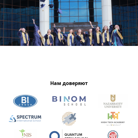
Нам доверяют