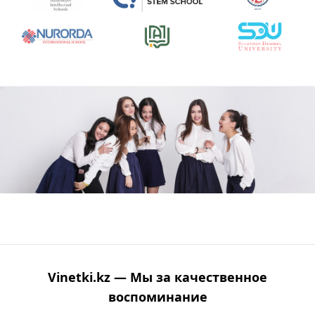
Vinetki.kz — Мы за качественное
воспоминание