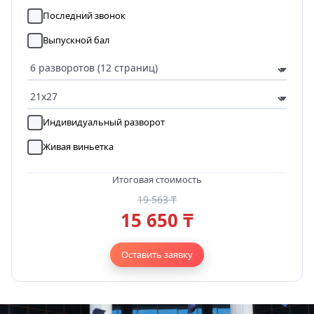
Последний звонок
Выпускной бал
Индивидуальный разворот
Живая виньетка
Итоговая стоимость
19 563 ₸
15 650 ₸
Оставить заявку