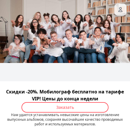
Скидки -20%. Мобилограф бесплатно на тарифе
VIP! Цены до конца недели
Заказать
Нам удается устанавливать невысокие цены на изготовление
выпускных альбомов, сохраняя высочайшее качество проводимых
работ и используемых материалов.