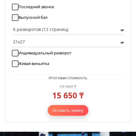
Последний звонок
Выпускной бал
Индивидуальный разворот
Живая виньетка
Итоговая стоимость
19 563 ₸
15 650 ₸
Оставить заявку