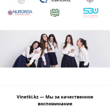
Vinetki.kz — Мы за качественное
воспоминание