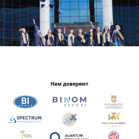
Нам доверяют