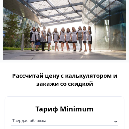
Рассчитай цену с калькулятором и
закажи со скидкой
Тариф Minimum