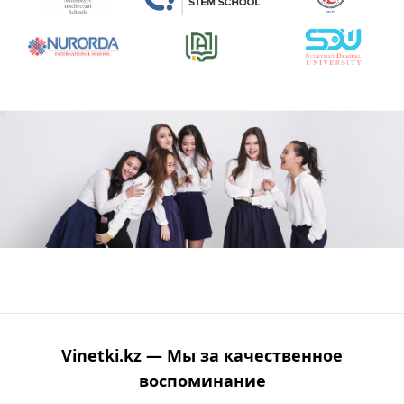
Vinetki.kz — Мы за качественное
воспоминание