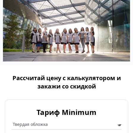
Рассчитай цену с калькулятором и
закажи со скидкой
Тариф Minimum