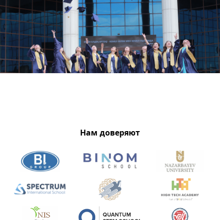
Нам доверяют