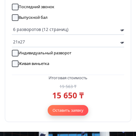
Последний звонок
Выпускной бал
Индивидуальный разворот
Живая виньетка
Итоговая стоимость
19 563 ₸
15 650 ₸
Оставить заявку