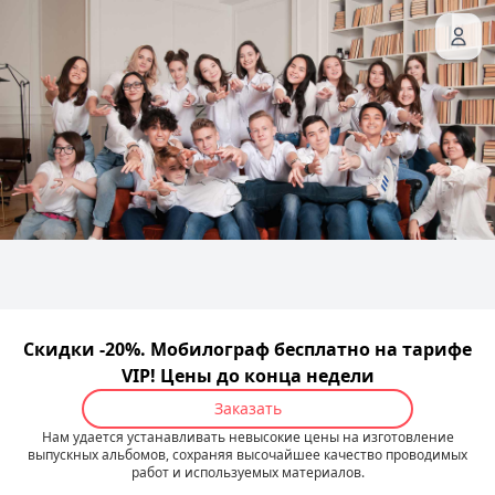
Скидки -20%. Мобилограф бесплатно на тарифе
VIP! Цены до конца недели
Заказать
Нам удается устанавливать невысокие цены на изготовление
выпускных альбомов, сохраняя высочайшее качество проводимых
работ и используемых материалов.