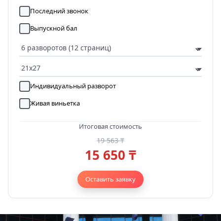
Последний звонок
Выпускной бал
Индивидуальный разворот
Живая виньетка
Итоговая стоимость
19 563 ₸
15 650 ₸
Оставить заявку