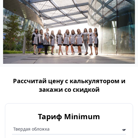
Рассчитай цену с калькулятором и
закажи со скидкой
Тариф Minimum