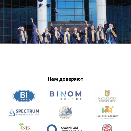
Нам доверяют