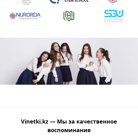
Vinetki.kz — Мы за качественное
воспоминание