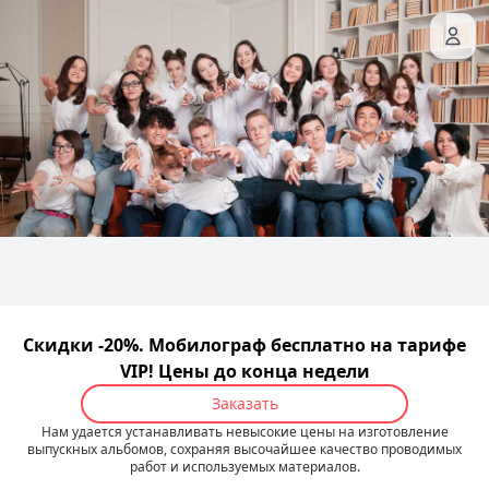
Скидки -20%. Мобилограф бесплатно на тарифе
VIP! Цены до конца недели
Заказать
Нам удается устанавливать невысокие цены на изготовление
выпускных альбомов, сохраняя высочайшее качество проводимых
работ и используемых материалов.