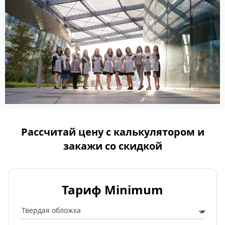
Рассчитай цену с калькулятором и
закажи со скидкой
Тариф Minimum