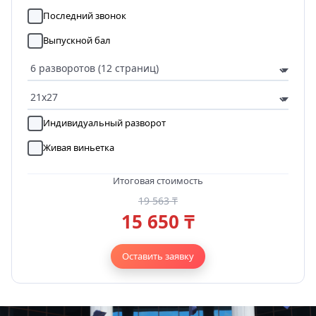
Последний звонок
Выпускной бал
Индивидуальный разворот
Живая виньетка
Итоговая стоимость
19 563 ₸
15 650 ₸
Оставить заявку