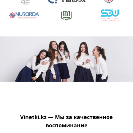
Vinetki.kz — Мы за качественное
воспоминание