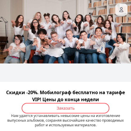
Скидки -20%. Мобилограф бесплатно на тарифе
VIP! Цены до конца недели
Заказать
Нам удается устанавливать невысокие цены на изготовление
выпускных альбомов, сохраняя высочайшее качество проводимых
работ и используемых материалов.