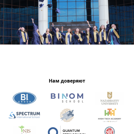
Нам доверяют