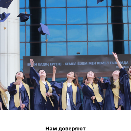
Нам доверяют