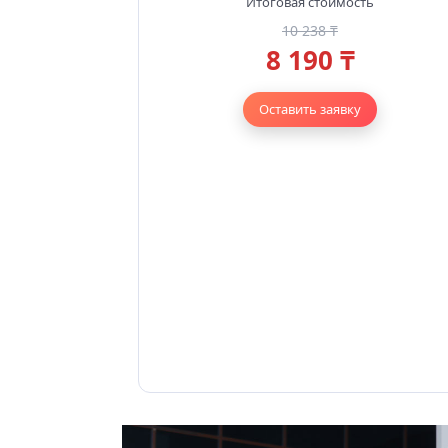
Итоговая стоимость
10 238 ₸
8 190 ₸
Оставить заявку