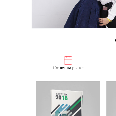
10+ лет на рынке