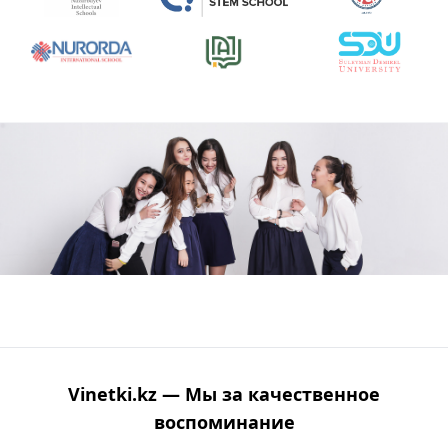
Vinetki.kz — Мы за качественное
воспоминание