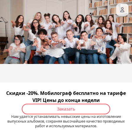
Скидки -20%. Мобилограф бесплатно на тарифе
VIP! Цены до конца недели
Заказать
Нам удается устанавливать невысокие цены на изготовление
выпускных альбомов, сохраняя высочайшее качество проводимых
работ и используемых материалов.