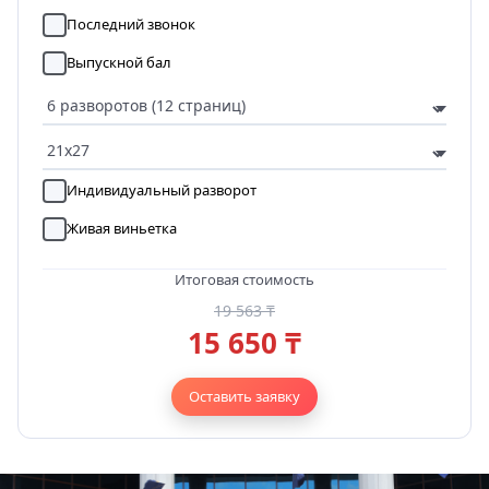
Последний звонок
Выпускной бал
Индивидуальный разворот
Живая виньетка
Итоговая стоимость
19 563 ₸
15 650 ₸
Оставить заявку