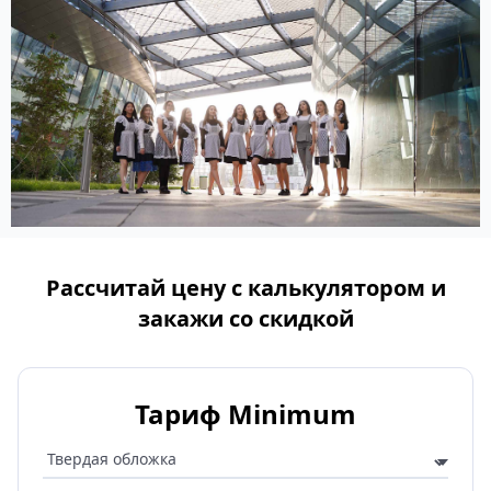
Рассчитай цену с калькулятором и
закажи со скидкой
Тариф Minimum