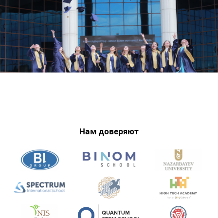
Нам доверяют