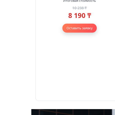
Итоговая стоимость
10 238 ₸
8 190 ₸
Оставить заявку