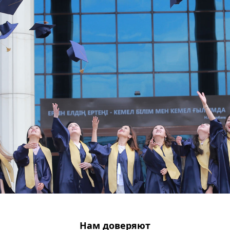
Нам доверяют