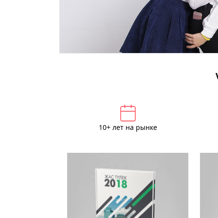
10+ лет на рынке