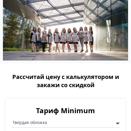
Рассчитай цену с калькулятором и
закажи со скидкой
Тариф Minimum