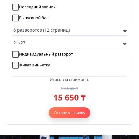
Последний звонок
Выпускной бал
Индивидуальный разворот
Живая виньетка
Итоговая стоимость
19 563 ₸
15 650 ₸
Оставить заявку