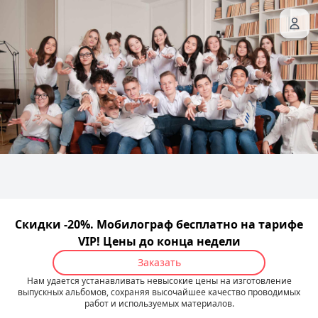
Скидки -20%. Мобилограф бесплатно на тарифе
VIP! Цены до конца недели
Заказать
Нам удается устанавливать невысокие цены на изготовление
выпускных альбомов, сохраняя высочайшее качество проводимых
работ и используемых материалов.