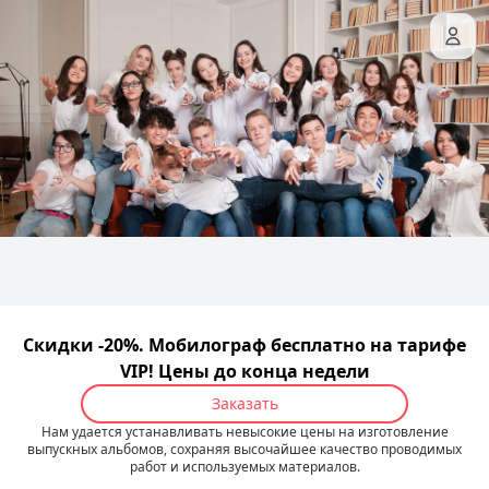
Скидки -20%. Мобилограф бесплатно на тарифе
VIP! Цены до конца недели
Заказать
Нам удается устанавливать невысокие цены на изготовление
выпускных альбомов, сохраняя высочайшее качество проводимых
работ и используемых материалов.