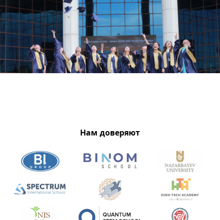
Нам доверяют