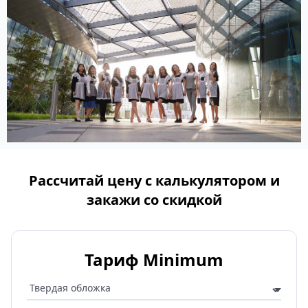
Рассчитай цену с калькулятором и
закажи со скидкой
Тариф Minimum