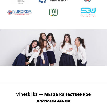
Vinetki.kz — Мы за качественное
воспоминание