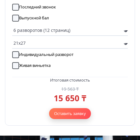
Последний звонок
Выпускной бал
Индивидуальный разворот
Живая виньетка
Итоговая стоимость
19 563 ₸
15 650 ₸
Оставить заявку