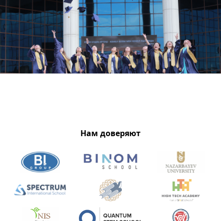
Нам доверяют