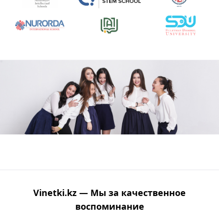
Vinetki.kz — Мы за качественное
воспоминание