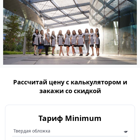
Рассчитай цену с калькулятором и
закажи со скидкой
Тариф Minimum