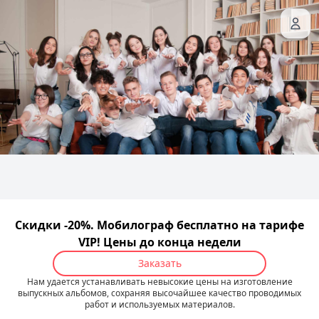
Скидки -20%. Мобилограф бесплатно на тарифе
VIP! Цены до конца недели
Заказать
Нам удается устанавливать невысокие цены на изготовление
выпускных альбомов, сохраняя высочайшее качество проводимых
работ и используемых материалов.