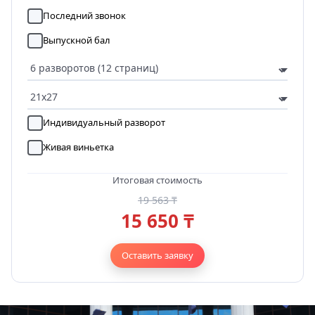
Последний звонок
Выпускной бал
Индивидуальный разворот
Живая виньетка
Итоговая стоимость
19 563 ₸
15 650 ₸
Оставить заявку