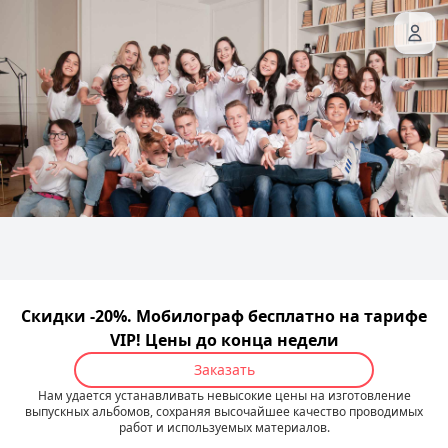
Скидки -20%. Мобилограф бесплатно на тарифе
VIP! Цены до конца недели
Заказать
Нам удается устанавливать невысокие цены на изготовление
выпускных альбомов, сохраняя высочайшее качество проводимых
работ и используемых материалов.