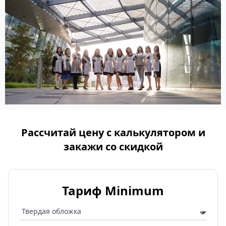
Рассчитай цену с калькулятором и
закажи со скидкой
Тариф Minimum