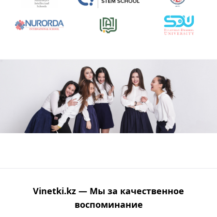
Vinetki.kz — Мы за качественное
воспоминание