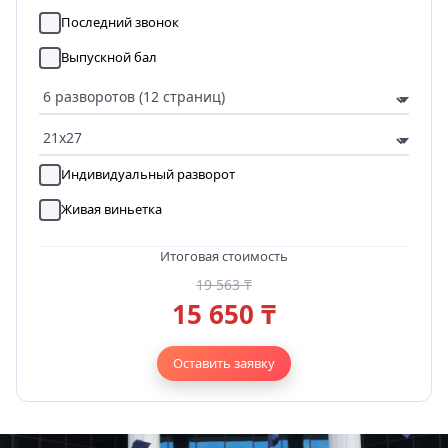
Последний звонок
Выпускной бал
Индивидуальный разворот
Живая виньетка
Итоговая стоимость
19 563 ₸
15 650 ₸
Оставить заявку