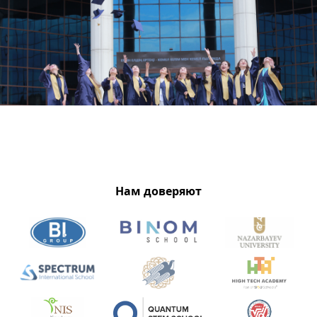
Нам доверяют