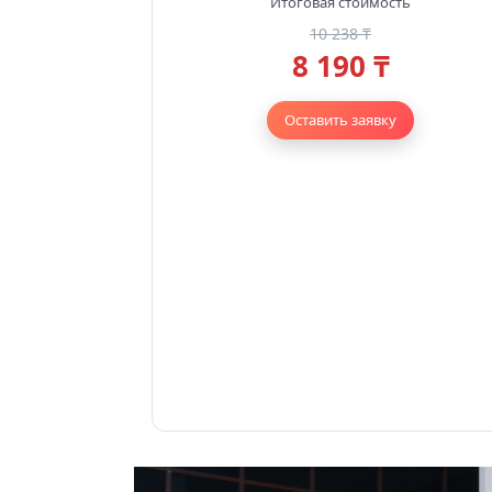
Итоговая стоимость
10 238 ₸
8 190 ₸
Оставить заявку