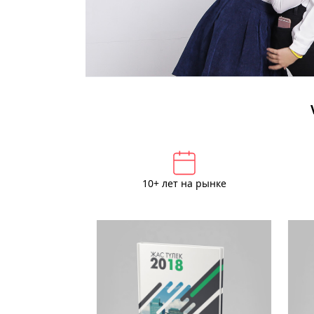
10+ лет на рынке