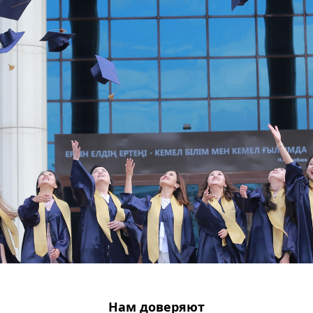
Нам доверяют