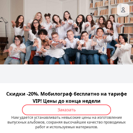
Скидки -20%. Мобилограф бесплатно на тарифе
VIP! Цены до конца недели
Заказать
Нам удается устанавливать невысокие цены на изготовление
выпускных альбомов, сохраняя высочайшее качество проводимых
работ и используемых материалов.