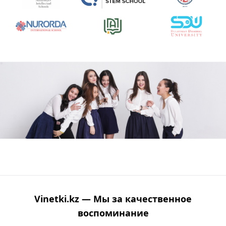
Vinetki.kz — Мы за качественное
воспоминание