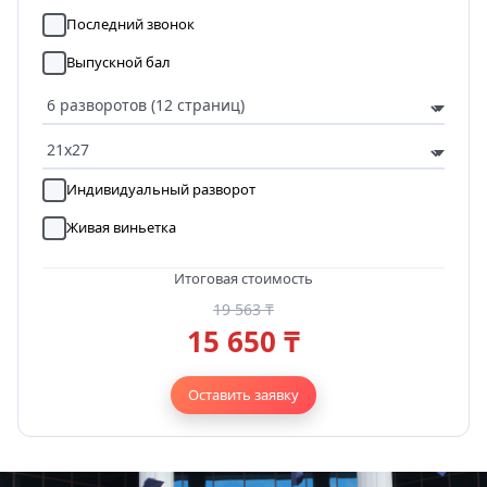
Последний звонок
Выпускной бал
Индивидуальный разворот
Живая виньетка
Итоговая стоимость
19 563 ₸
15 650 ₸
Оставить заявку