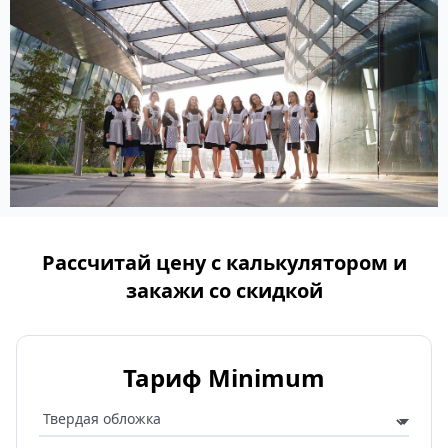
Рассчитай цену с калькулятором и
закажи со скидкой
Тариф Minimum