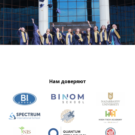
Нам доверяют