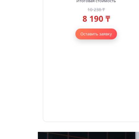
Итоговая стоимость
10 238 ₸
8 190 ₸
Оставить заявку