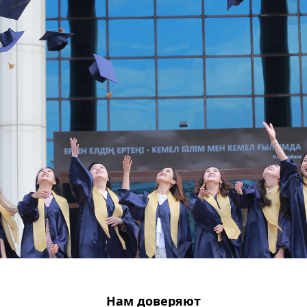
Нам доверяют