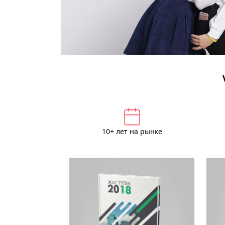
10+ лет на рынке