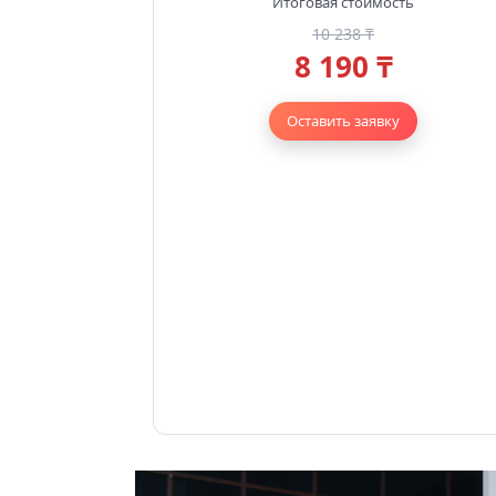
Итоговая стоимость
10 238 ₸
8 190 ₸
Оставить заявку