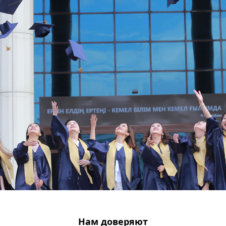
Нам доверяют