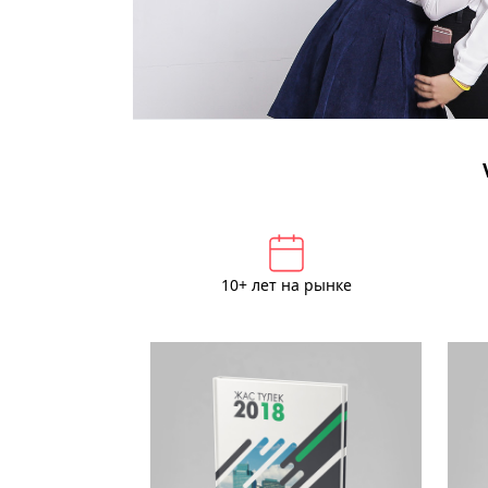
10+ лет на рынке