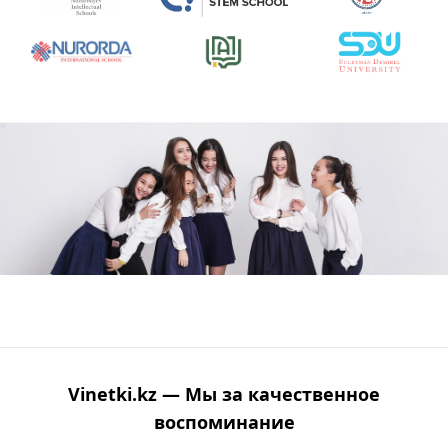
Vinetki.kz — Мы за качественное
воспоминание