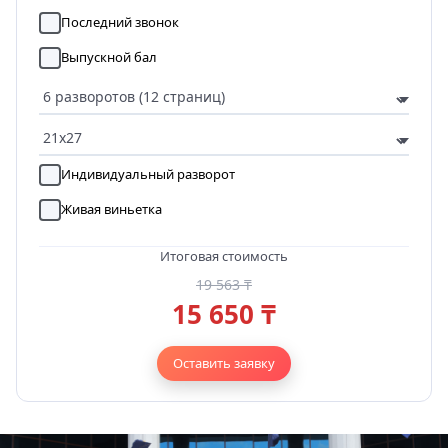
Последний звонок
Выпускной бал
Индивидуальный разворот
Живая виньетка
Итоговая стоимость
19 563 ₸
15 650 ₸
Оставить заявку