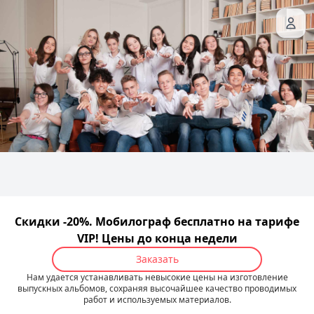
Скидки -20%. Мобилограф бесплатно на тарифе
VIP! Цены до конца недели
Заказать
Нам удается устанавливать невысокие цены на изготовление
выпускных альбомов, сохраняя высочайшее качество проводимых
работ и используемых материалов.