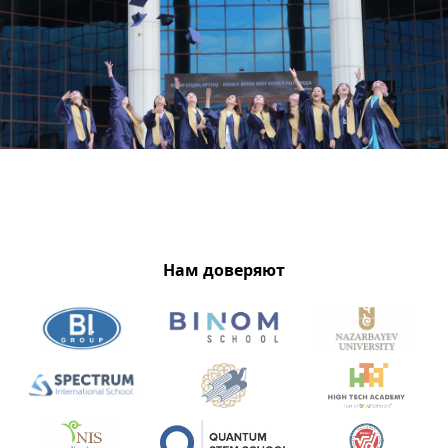
Нам доверяют