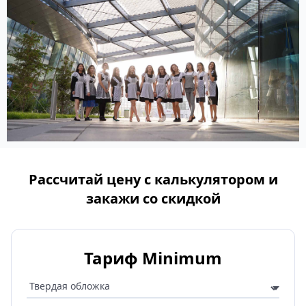
Рассчитай цену с калькулятором и
закажи со скидкой
Тариф Minimum