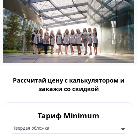
Рассчитай цену с калькулятором и
закажи со скидкой
Тариф Minimum