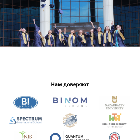
Нам доверяют