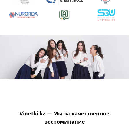
Vinetki.kz — Мы за качественное
воспоминание