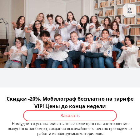
Скидки -20%. Мобилограф бесплатно на тарифе
VIP! Цены до конца недели
Заказать
Нам удается устанавливать невысокие цены на изготовление
выпускных альбомов, сохраняя высочайшее качество проводимых
работ и используемых материалов.