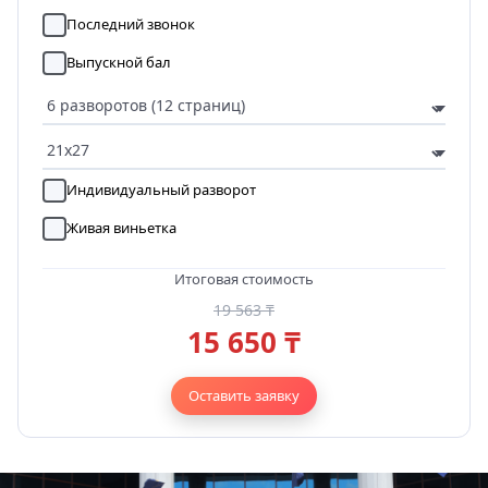
Последний звонок
Выпускной бал
Индивидуальный разворот
Живая виньетка
Итоговая стоимость
19 563 ₸
15 650 ₸
Оставить заявку