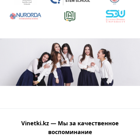
Vinetki.kz — Мы за качественное
воспоминание