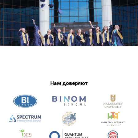
Нам доверяют