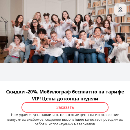
Скидки -20%. Мобилограф бесплатно на тарифе
VIP! Цены до конца недели
Заказать
Нам удается устанавливать невысокие цены на изготовление
выпускных альбомов, сохраняя высочайшее качество проводимых
работ и используемых материалов.