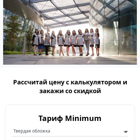
Рассчитай цену с калькулятором и
закажи со скидкой
Тариф Minimum