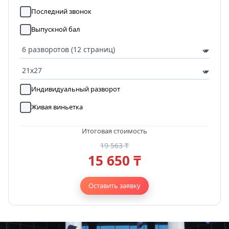
Последний звонок
Выпускной бал
Индивидуальный разворот
Живая виньетка
Итоговая стоимость
19 563 ₸
15 650 ₸
Оставить заявку