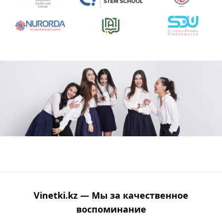
Vinetki.kz — Мы за качественное
воспоминание