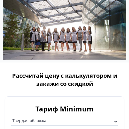
Рассчитай цену с калькулятором и
закажи со скидкой
Тариф Minimum