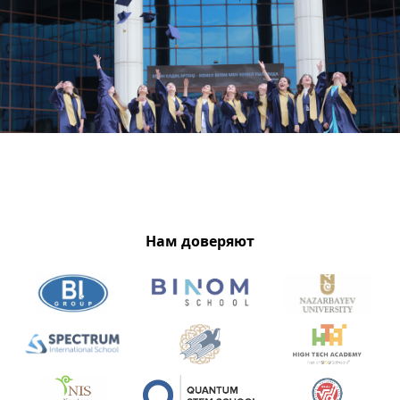
Нам доверяют