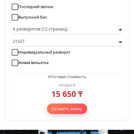
Последний звонок
Выпускной бал
Индивидуальный разворот
Живая виньетка
Итоговая стоимость
19 563 ₸
15 650 ₸
Оставить заявку