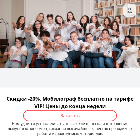
Скидки -20%. Мобилограф бесплатно на тарифе
VIP! Цены до конца недели
Заказать
Нам удается устанавливать невысокие цены на изготовление
выпускных альбомов, сохраняя высочайшее качество проводимых
работ и используемых материалов.